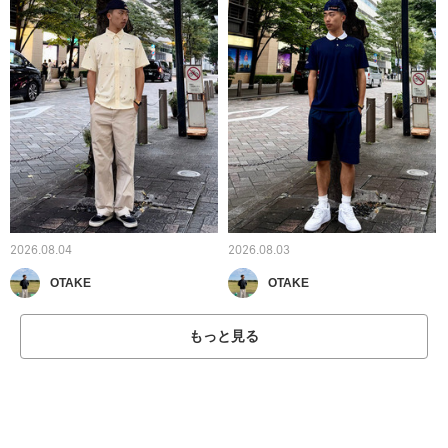
2026.08.04
2026.08.03
OTAKE
OTAKE
もっと見る