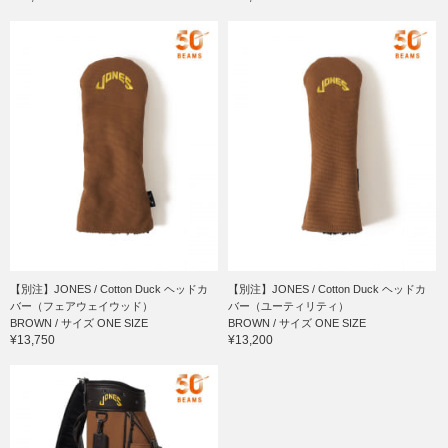
【別注】JONES / Cotton Duck ヘッドカ
【別注】JONES / Cotton Duck ヘッドカ
バー（フェアウェイウッド）
バー（ユーティリティ）
BROWN / サイズ ONE SIZE
BROWN / サイズ ONE SIZE
¥13,750
¥13,200