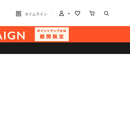
タイムライン