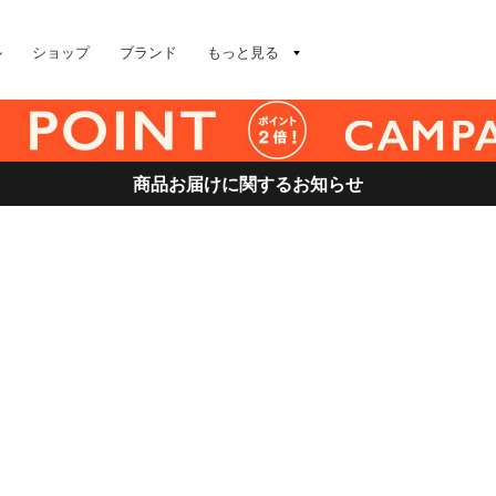
ル
ショップ
ブランド
もっと見る
商品お届けに関するお知らせ