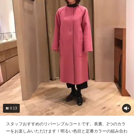
0:13
スタッフおすすめのリバーシブルコートです。表裏、2つのカラ
ーをお楽しみいただけます！明るい色目と定番カラーの組み合わ