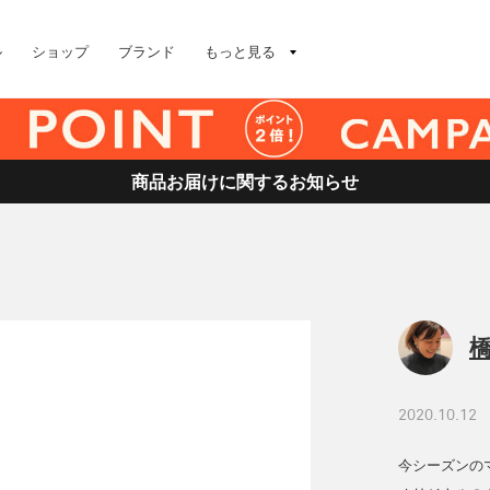
ル
ショップ
ブランド
もっと見る
商品お届けに関するお知らせ
橋
2020.10.12
今シーズンのマ