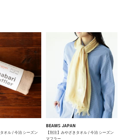
BEAMS JAPAN
オル / 今治 シーズン
【別注】みやざきタオル / 今治 シーズン
マフラー