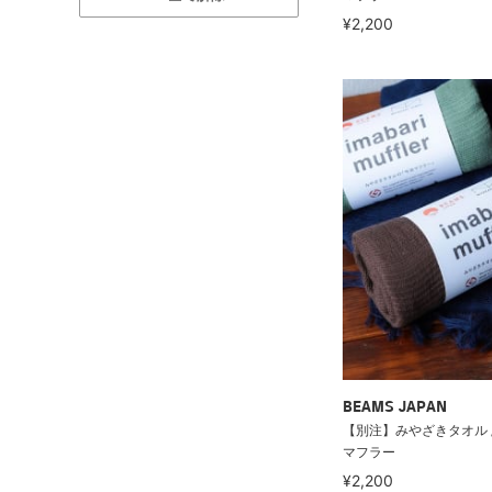
¥2,200
BEAMS JAPAN
【別注】みやざきタオル /
マフラー
¥2,200