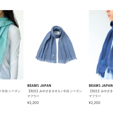
BEAMS JAPAN
BEAMS JAPAN
 今治 シーズン
【別注】みやざきタオル / 今治 シーズン
【別注】みやざきタ
マフラー
マフラー
¥2,200
¥2,200