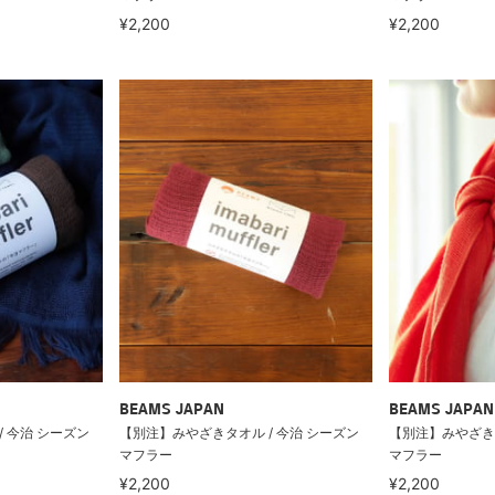
¥2,200
¥2,200
BEAMS JAPAN
BEAMS JAPAN
 今治 シーズン
【別注】みやざきタオル / 今治 シーズン
【別注】みやざきタ
マフラー
マフラー
¥2,200
¥2,200