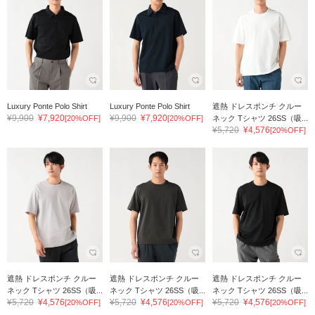
Luxury Ponte Polo Shirt
Luxury Ponte Polo Shirt
遮熱 ドレスポンチ クルー
¥9,900
¥7,920
¥9,900
¥7,920
[20%OFF]
[20%OFF]
ネック Tシャツ 26SS（吸...
¥5,720
¥4,576
[20%OFF]
遮熱 ドレスポンチ クルー
遮熱 ドレスポンチ クルー
遮熱 ドレスポンチ クルー
ネック Tシャツ 26SS（吸...
ネック Tシャツ 26SS（吸...
ネック Tシャツ 26SS（吸...
¥5,720
¥4,576
¥5,720
¥4,576
¥5,720
¥4,576
[20%OFF]
[20%OFF]
[20%OFF]