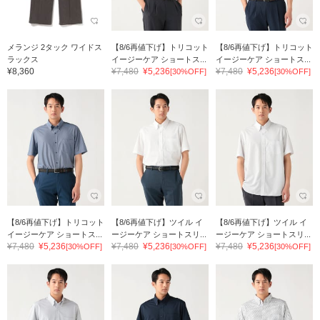
メランジ 2タック ワイドス
【8/6再値下げ】トリコット
【8/6再値下げ】トリコット
ラックス
イージーケア ショートス...
イージーケア ショートス...
¥8,360
¥7,480
¥5,236
¥7,480
¥5,236
[30%OFF]
[30%OFF]
【8/6再値下げ】トリコット
【8/6再値下げ】ツイル イ
【8/6再値下げ】ツイル イ
イージーケア ショートス...
ージーケア ショートスリ...
ージーケア ショートスリ...
¥7,480
¥5,236
¥7,480
¥5,236
¥7,480
¥5,236
[30%OFF]
[30%OFF]
[30%OFF]