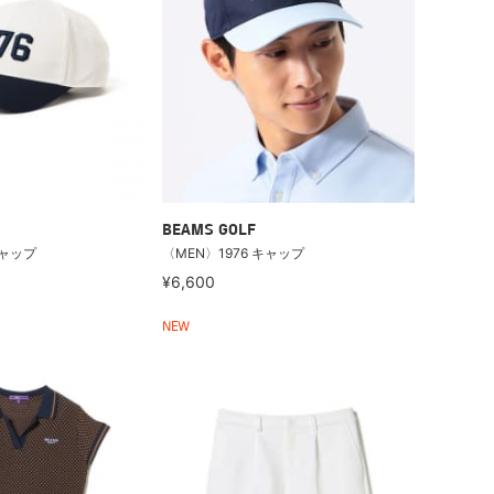
BEAMS GOLF
キャップ
〈MEN〉1976 キャップ
¥6,600
NEW