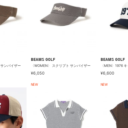
BEAMS GOLF
BEAMS GOLF
 サンバイザー
〈WOMEN〉 スクリプト サンバイザー
〈MEN〉1976 
¥6,050
¥6,600
NEW
NEW