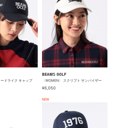
BEAMS GOLF
イードライク キャップ
〈WOMEN〉 スクリプト サンバイザー
¥6,050
NEW