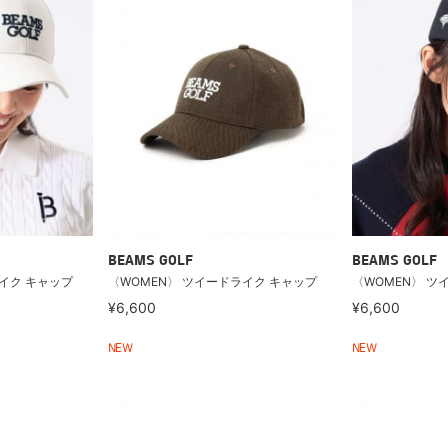
BEAMS GOLF
BEAMS GOLF
イク キャップ
〈WOMEN〉 ツイードライク キャップ
〈WOMEN〉 ツ
¥6,600
¥6,600
NEW
NEW