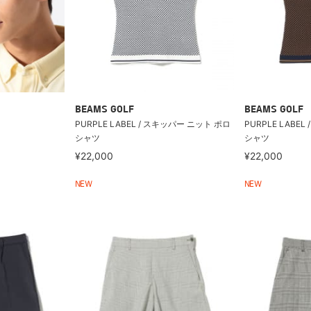
BEAMS GOLF
BEAMS GOLF
PURPLE LABEL / スキッパー ニット ポロ
PURPLE LABE
シャツ
シャツ
¥22,000
¥22,000
NEW
NEW