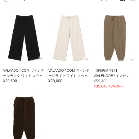
VALAADO / COM ヴィンテ
VALAADO / COM ヴィンテ
【8/6再値下げ】
ージライク ワイド スウェ...
ージライク ワイド スウェ...
WALENODE / イノセン...
¥28,600
¥28,600
¥59,400
¥35,640
[40%OFF]