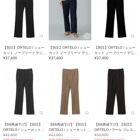
【別注】ORTELO / シュー
【別注】ORTELO / シュー
【別注】ORTELO / シュー
カット ノープリーツ デニ...
カット ノープリーツ デニ...
カット ノープリーツ デニ...
¥37,400
¥37,400
¥37,400
【8/6再値下げ】【別注】
【8/6再値下げ】【別注】
【8/6再値下げ】【別注】
ORTELO / シューカット ...
ORTELO / シューカット ...
ORTELO / ウール フレス...
¥41,800
¥41,800
¥39,600