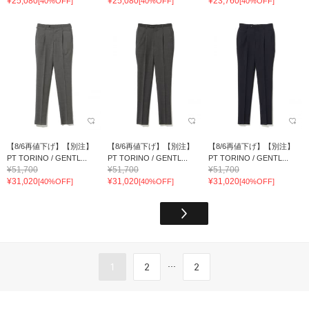
¥25,080
¥25,080
¥23,760
[40%OFF]
[40%OFF]
[40%OFF]
【8/6再値下げ】【別注】
【8/6再値下げ】【別注】
【8/6再値下げ】【別注】
PT TORINO / GENTL...
PT TORINO / GENTL...
PT TORINO / GENTL...
¥51,700
¥51,700
¥51,700
¥31,020
¥31,020
¥31,020
[40%OFF]
[40%OFF]
[40%OFF]
...
1
2
2