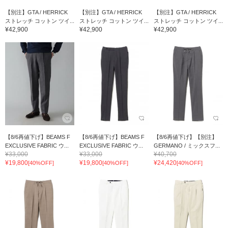
【別注】GTA / HERRICK
【別注】GTA / HERRICK
【別注】GTA / HERRICK
ストレッチ コットン ツイ...
ストレッチ コットン ツイ...
ストレッチ コットン ツイ...
¥42,900
¥42,900
¥42,900
【8/6再値下げ】BEAMS F
【8/6再値下げ】BEAMS F
【8/6再値下げ】【別注】
EXCLUSIVE FABRIC ウ...
EXCLUSIVE FABRIC ウ...
GERMANO / ミックスフ...
¥33,000
¥33,000
¥40,700
¥19,800
¥19,800
¥24,420
[40%OFF]
[40%OFF]
[40%OFF]