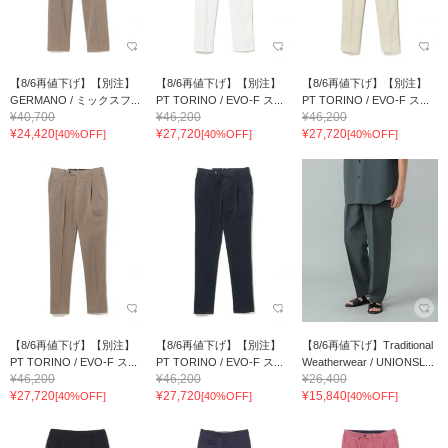
【8/6再値下げ】【別注】
【8/6再値下げ】【別注】
【8/6再値下げ】【別注】
GERMANO / ミックスフ...
PT TORINO / EVO-F ス...
PT TORINO / EVO-F ス...
¥40,700
¥46,200
¥46,200
¥24,420
¥27,720
¥27,720
[40%OFF]
[40%OFF]
[40%OFF]
【8/6再値下げ】【別注】
【8/6再値下げ】【別注】
【8/6再値下げ】Traditional
PT TORINO / EVO-F ス...
PT TORINO / EVO-F ス...
Weatherwear / UNIONSL...
¥46,200
¥46,200
¥26,400
¥27,720
¥27,720
¥15,840
[40%OFF]
[40%OFF]
[40%OFF]