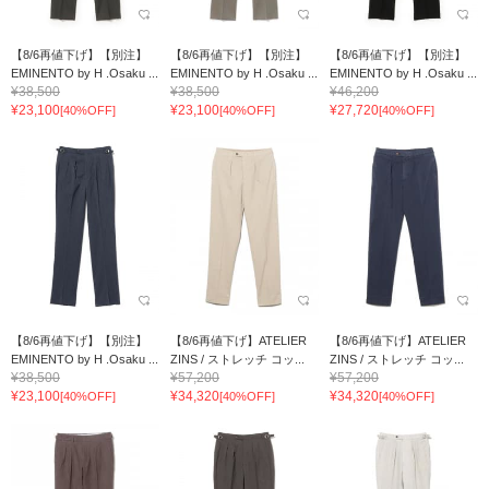
【8/6再値下げ】【別注】
【8/6再値下げ】【別注】
【8/6再値下げ】【別注】
EMINENTO by H .Osaku ...
EMINENTO by H .Osaku ...
EMINENTO by H .Osaku ...
¥38,500
¥38,500
¥46,200
¥23,100
¥23,100
¥27,720
[40%OFF]
[40%OFF]
[40%OFF]
【8/6再値下げ】【別注】
【8/6再値下げ】ATELIER
【8/6再値下げ】ATELIER
EMINENTO by H .Osaku ...
ZINS / ストレッチ コッ...
ZINS / ストレッチ コッ...
¥38,500
¥57,200
¥57,200
¥23,100
¥34,320
¥34,320
[40%OFF]
[40%OFF]
[40%OFF]