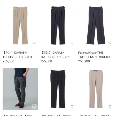
【別注】IGARASHI
【別注】IGARASHI
Fumiya Hirano THE
TROUSERS / フレスコ ...
TROUSERS / フレスコ ...
TROUSERS / UXBRIDGE...
¥55,000
¥55,000
¥53,900
【8/6再値下げ】【別注】
【8/6再値下げ】【別注】
【8/6再値下げ】【別注】