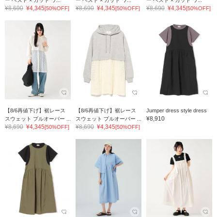
ー ベスト × カット ワ...
ー ベスト × カット ワ...
ー ベスト × カット ワ...
¥8,690
¥4,345
¥8,690
¥4,345
¥8,690
¥4,345
[50%OFF]
[50%OFF]
[50%OFF]
【8/6再値下げ】裾レース
【8/6再値下げ】裾レース
Jumper dress style dress
¥8,910
スウェット プルオーバー ...
スウェット プルオーバー ...
¥8,690
¥4,345
¥8,690
¥4,345
[50%OFF]
[50%OFF]