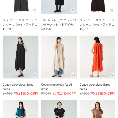
ジレ セット リブ ニット ワ
ジレ セット リブ ニット ワ
ジレ セット リブ ニット ワ
ンピース（セットアイテ...
ンピース（セットアイテ...
ンピース（セットアイテ...
¥9,790
¥9,790
¥9,790
Cotton sleeveless flared
Cotton sleeveless flared
Cotton sleeveless flared
dress
dress
dress
¥7,590
¥5,313
¥7,590
¥5,313
¥7,590
¥5,313
[30%OFF]
[30%OFF]
[30%OFF]