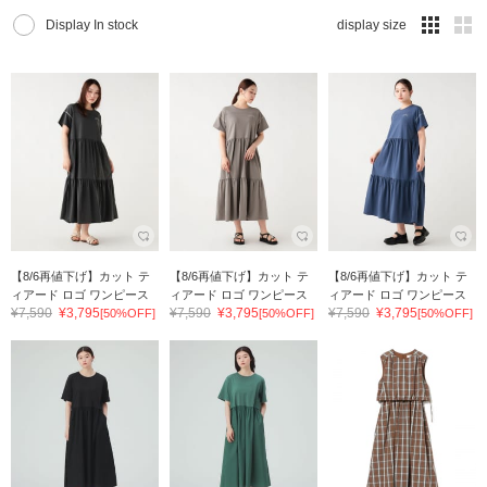
Display In stock
display size
【8/6再値下げ】カット テ
【8/6再値下げ】カット テ
【8/6再値下げ】カット テ
ィアード ロゴ ワンピース
ィアード ロゴ ワンピース
ィアード ロゴ ワンピース
¥7,590
¥3,795
¥7,590
¥3,795
¥7,590
¥3,795
[50%OFF]
[50%OFF]
[50%OFF]