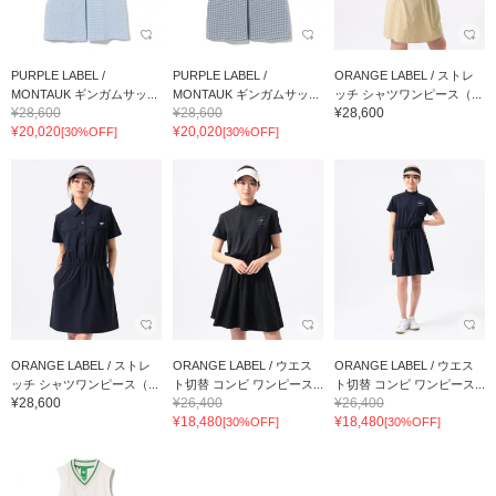
PURPLE LABEL /
PURPLE LABEL /
ORANGE LABEL / ストレ
MONTAUK ギンガムサッ...
MONTAUK ギンガムサッ...
ッチ シャツワンピース（...
¥28,600
¥28,600
¥28,600
¥20,020
¥20,020
[30%OFF]
[30%OFF]
ORANGE LABEL / ストレ
ORANGE LABEL / ウエス
ORANGE LABEL / ウエス
ッチ シャツワンピース（...
ト切替 コンビ ワンピース...
ト切替 コンビ ワンピース...
¥28,600
¥26,400
¥26,400
¥18,480
¥18,480
[30%OFF]
[30%OFF]