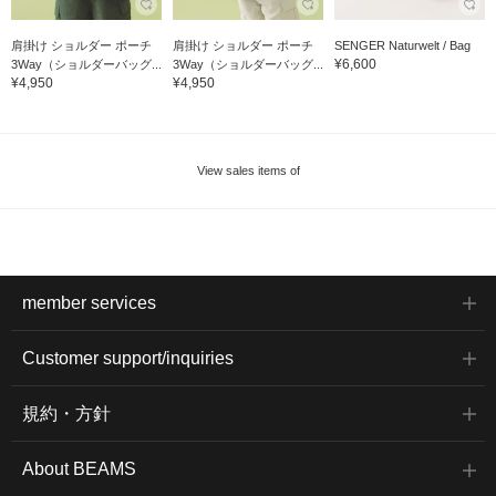
肩掛け ショルダー ポーチ
肩掛け ショルダー ポーチ
SENGER Naturwelt / Bag
¥6,600
3Way（ショルダーバッグ...
3Way（ショルダーバッグ...
¥4,950
¥4,950
View sales items of
member services
Customer support/inquiries
規約・方針
About BEAMS