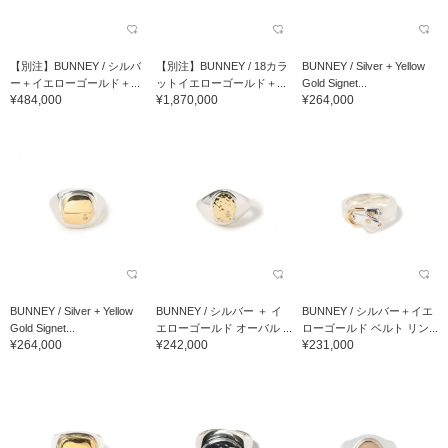
【別注】BUNNEY / シルバ
【別注】BUNNEY / 18カラ
BUNNEY / Silver + Yellow
ー＋イエローゴールド＋...
ットイエローゴールド＋...
Gold Signet...
¥484,000
¥1,870,000
¥264,000
BUNNEY / Silver + Yellow
BUNNEY / シルバー ＋ イ
BUNNEY / シルバー＋イエ
Gold Signet...
エローゴールド オーバル ...
ローゴールド ベルト リン...
¥264,000
¥242,000
¥231,000