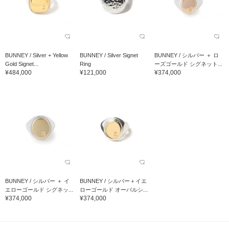
BUNNEY / Silver + Yellow
BUNNEY / Silver Signet
BUNNEY / シルバー ＋ ロ
Gold Signet...
Ring
ーズゴールド シグネット...
¥484,000
¥121,000
¥374,000
BUNNEY / シルバー ＋ イ
BUNNEY / シルバー＋イエ
エローゴールド シグネッ...
ローゴールド オーバルシ...
¥374,000
¥374,000