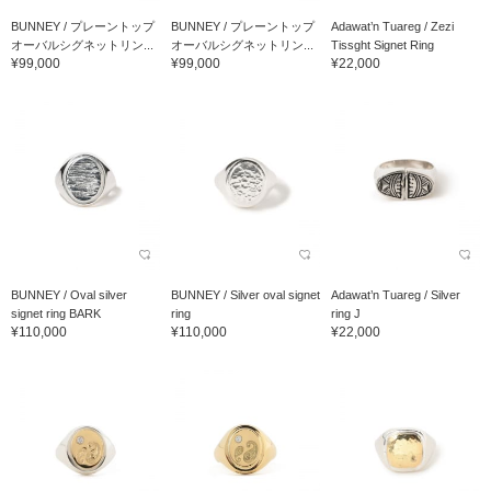
BUNNEY / プレーントップ
BUNNEY / プレーントップ
Adawat’n Tuareg / Zezi
オーバルシグネットリン...
オーバルシグネットリン...
Tissght Signet Ring
¥99,000
¥99,000
¥22,000
BUNNEY / Oval silver
BUNNEY / Silver oval signet
Adawat’n Tuareg / Silver
signet ring BARK
ring
ring J
¥110,000
¥110,000
¥22,000