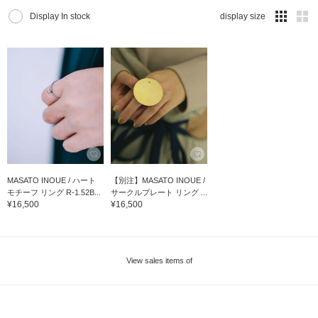
Display In stock
display size
MASATO INOUE / ハート
【別注】MASATO INOUE /
モチーフ リング R-1.52B...
サークルプレート リング ...
¥16,500
¥16,500
View sales items of