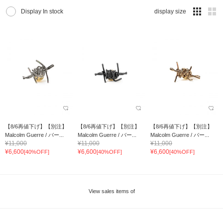
Display In stock
display size
【8/6再値下げ】【別注】
【8/6再値下げ】【別注】
【8/6再値下げ】【別注】
Malcolm Guerre / バー...
Malcolm Guerre / バー...
Malcolm Guerre / バー...
¥11,000
¥11,000
¥11,000
¥6,600
¥6,600
¥6,600
[40%OFF]
[40%OFF]
[40%OFF]
View sales items of