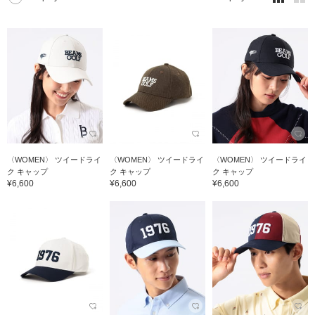
〈WOMEN〉 ツイードライ
〈WOMEN〉 ツイードライ
〈WOMEN〉 ツイードライ
ク キャップ
ク キャップ
ク キャップ
¥6,600
¥6,600
¥6,600