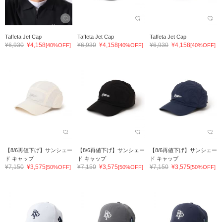
Taffeta Jet Cap
Taffeta Jet Cap
Taffeta Jet Cap
¥6,930
¥4,158
¥6,930
¥4,158
¥6,930
¥4,158
[40%OFF]
[40%OFF]
[40%OFF]
【8/6再値下げ】サンシェー
【8/6再値下げ】サンシェー
【8/6再値下げ】サンシェー
ド キャップ
ド キャップ
ド キャップ
¥7,150
¥3,575
¥7,150
¥3,575
¥7,150
¥3,575
[50%OFF]
[50%OFF]
[50%OFF]