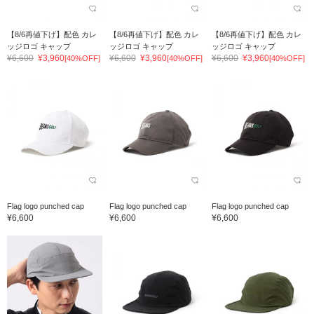
【8/6再値下げ】配色 カレ
【8/6再値下げ】配色 カレ
【8/6再値下げ】配色 カレ
ッジロゴ キャップ
ッジロゴ キャップ
ッジロゴ キャップ
¥6,600
¥3,960
¥6,600
¥3,960
¥6,600
¥3,960
[40%OFF]
[40%OFF]
[40%OFF]
Flag logo punched cap
Flag logo punched cap
Flag logo punched cap
¥6,600
¥6,600
¥6,600