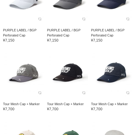
PURPLE LABEL / BGP
PURPLE LABEL / BGP
PURPLE LABEL / BGP
Perforated Cap
Perforated Cap
Perforated Cap
¥7,150
¥7,150
¥7,150
Tour Mesh Cap + Marker
Tour Mesh Cap + Marker
Tour Mesh Cap + Marker
¥7,700
¥7,700
¥7,700