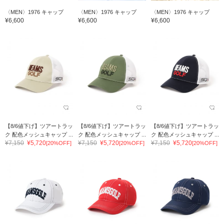
〈MEN〉1976 キャップ
〈MEN〉1976 キャップ
〈MEN〉1976 キャップ
¥6,600
¥6,600
¥6,600
【8/6値下げ】ツアートラッ
【8/6値下げ】ツアートラッ
【8/6値下げ】ツアートラッ
ク 配色メッシュキャップ ...
ク 配色メッシュキャップ ...
ク 配色メッシュキャップ ...
¥7,150
¥5,720
¥7,150
¥5,720
¥7,150
¥5,720
[20%OFF]
[20%OFF]
[20%OFF]