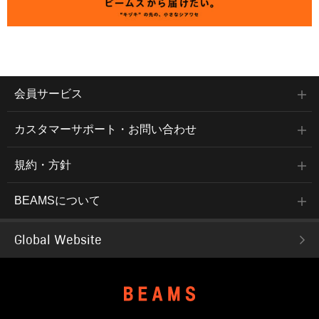
会員サービス
カスタマーサポート・お問い合わせ
規約・方針
BEAMSについて
Global Website