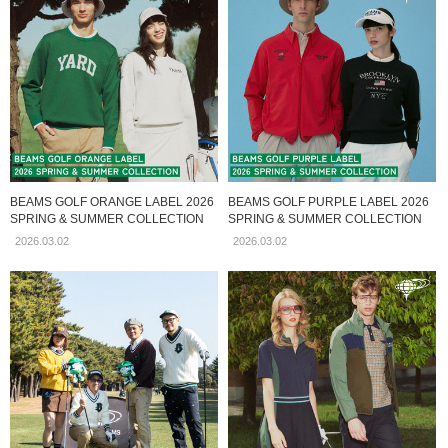
BEAMS GOLF ORANGE LABEL 2026
BEAMS GOLF PURPLE LABEL 2026
SPRING & SUMMER COLLECTION
SPRING & SUMMER COLLECTION
2026.03.02
2026.03.02