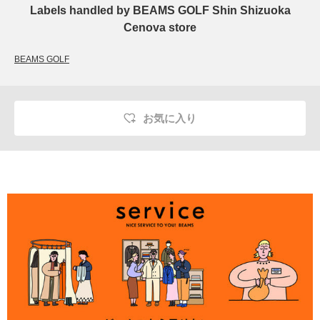
Labels handled by BEAMS GOLF Shin Shizuoka
Cenova store
BEAMS GOLF
お気に入り