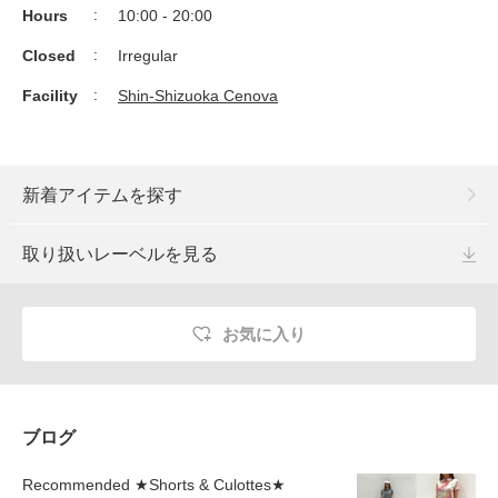
Hours
10:00 - 20:00
Closed
Irregular
Facility
Shin-Shizuoka Cenova
新着アイテムを探す
取り扱いレーベルを見る
お気に入り
ブログ
Recommended ★Shorts & Culottes★