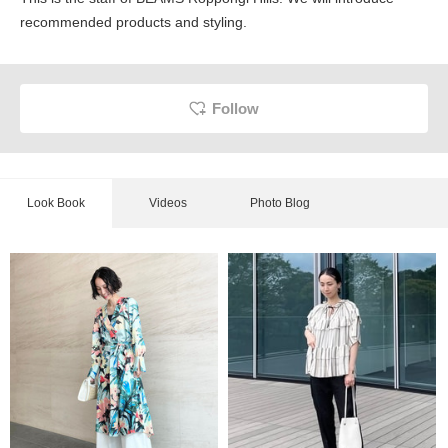
recommended products and styling.
Follow
Look Book
Videos
Photo Blog