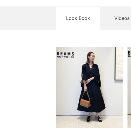
Look Book
Videos