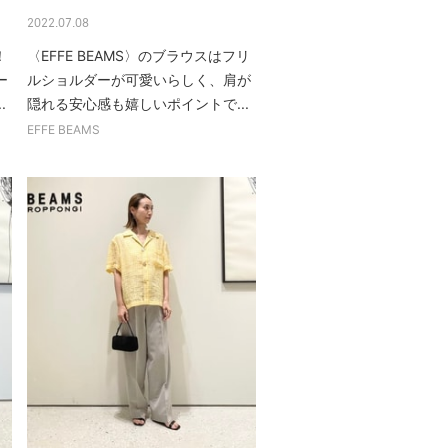
2022.07.08
！
〈EFFE BEAMS〉のブラウスはフリ
ー
ルショルダーが可愛いらしく、肩が
.
隠れる安心感も嬉しいポイントで...
EFFE BEAMS