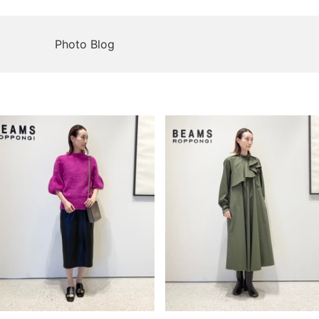
Photo Blog