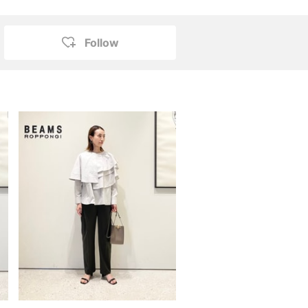
Follow