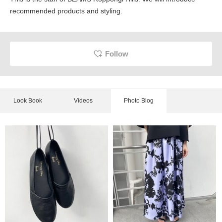
recommended products and styling.
Follow
Look Book
Videos
Photo Blog