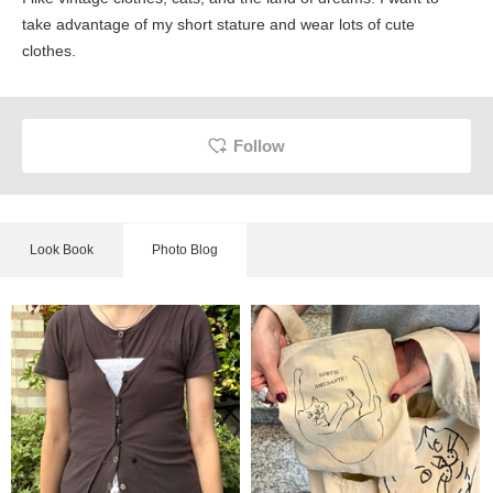
take advantage of my short stature and wear lots of cute
clothes.
Follow
Look Book
Photo Blog