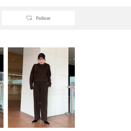
Follow