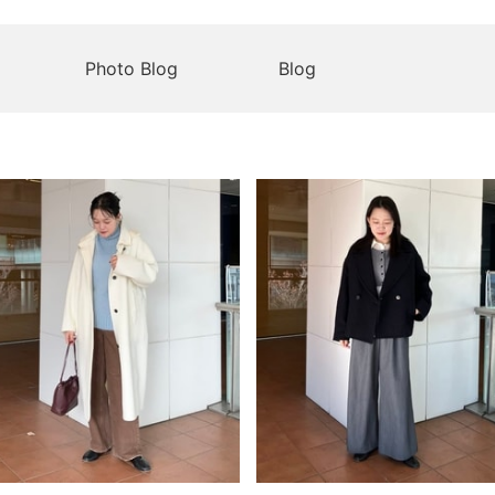
Photo Blog
Blog