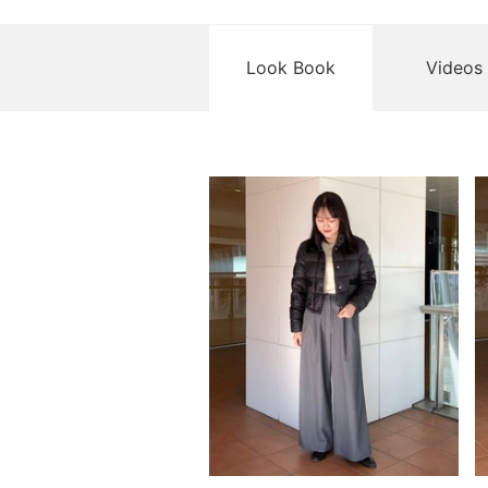
Look Book
Videos