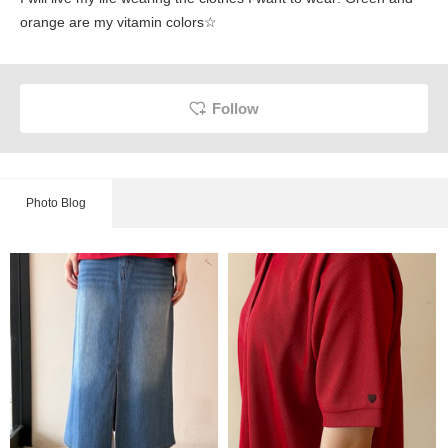
orange are my vitamin colors☆
Follow
Photo Blog