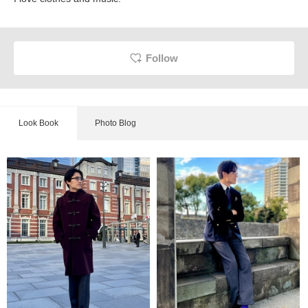
Follow
Look Book
Photo Blog