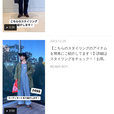
0:34
2023.12.25
【こちらのスタイリングのアイテム
を簡単にご紹介してます！】詳細は
スタイリングをチェック！！お気...
BEAMS BOY
0:59