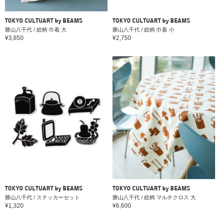
TOKYO CULTUART by BEAMS
TOKYO CULTUART by BEAMS
勝山八千代 / 総柄 巾着 大
勝山八千代 / 総柄 巾着 小
¥3,850
¥2,750
TOKYO CULTUART by BEAMS
TOKYO CULTUART by BEAMS
勝山八千代 / ステッカーセット
勝山八千代 / 総柄 マルチクロス 大
¥1,320
¥6,600