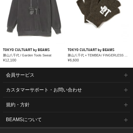
TOKYO CULTUART by BEAMS
TOKYO CULTUART by BEAMS
勝山八千代 / Garden Tools Sweat
勝山八千代 × TEMBEA / FINGERLESS GUNTE
¥12,100
¥6,600
会員サービス
カスタマーサポート・お問い合わせ
規約・方針
BEAMSについて