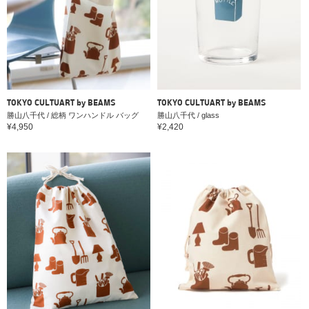
TOKYO CULTUART by BEAMS
TOKYO CULTUART by BEAMS
勝山八千代 / 総柄 ワンハンドル バッグ
勝山八千代 / glass
¥4,950
¥2,420