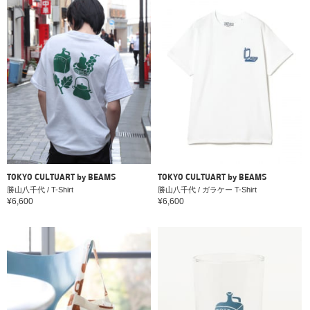
TOKYO CULTUART by BEAMS
TOKYO CULTUART by BEAMS
勝山八千代 / T-Shirt
勝山八千代 / ガラケー T-Shirt
¥6,600
¥6,600