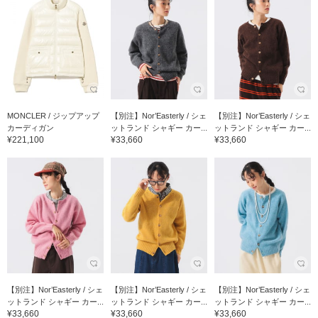
MONCLER / ジップアップ
【別注】Nor’Easterly / シェ
【別注】Nor’Easterly / シェ
カーディガン
ットランド シャギー カー...
ットランド シャギー カー...
¥221,100
¥33,660
¥33,660
【別注】Nor’Easterly / シェ
【別注】Nor’Easterly / シェ
【別注】Nor’Easterly / シェ
ットランド シャギー カー...
ットランド シャギー カー...
ットランド シャギー カー...
¥33,660
¥33,660
¥33,660