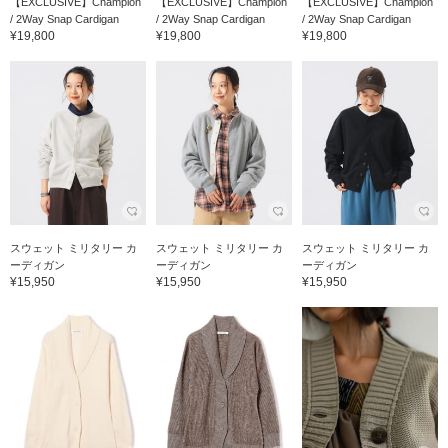
【EXCLUSIVE】Champion
【EXCLUSIVE】Champion
【EXCLUSIVE】Champion
/ 2Way Snap Cardigan
/ 2Way Snap Cardigan
/ 2Way Snap Cardigan
¥19,800
¥19,800
¥19,800
スウェット ミリタリー カ
スウェット ミリタリー カ
スウェット ミリタリー カ
ーディガン
ーディガン
ーディガン
¥15,950
¥15,950
¥15,950