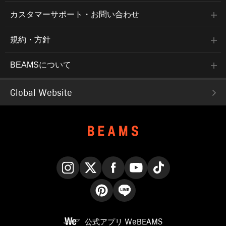
カスタマーサポート・お問い合わせ
規約・方針
BEAMSについて
Global Website
Instagram
X
Facebook
YouTube
TikTok
Pinterest
LINE
公式アプリ
WeBEAMS