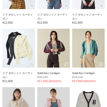
リブ ポロシャツ カーディ
リブ ポロシャツ カーディ
リブ ポロシャツ カーディ
ガン
ガン
ガン
¥11,000
¥11,000
¥11,000
リブ ポロシャツ カーディ
Soleil Aizu Cardigan
Soleil Aizu Cardigan
¥34,100
¥34,100
ガン
¥11,000
¥17,050
¥17,050
[50%OFF]
[50%OFF]