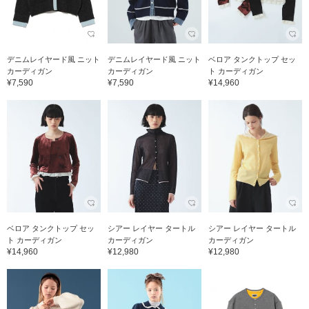
デニムレイヤード風 ニット
デニムレイヤード風 ニット
ベロア タンクトップ セッ
カーディガン
カーディガン
ト カーディガン
¥7,590
¥7,590
¥14,960
ベロア タンクトップ セッ
シアー レイヤー タートル
シアー レイヤー タートル
ト カーディガン
カーディガン
カーディガン
¥14,960
¥12,980
¥12,980