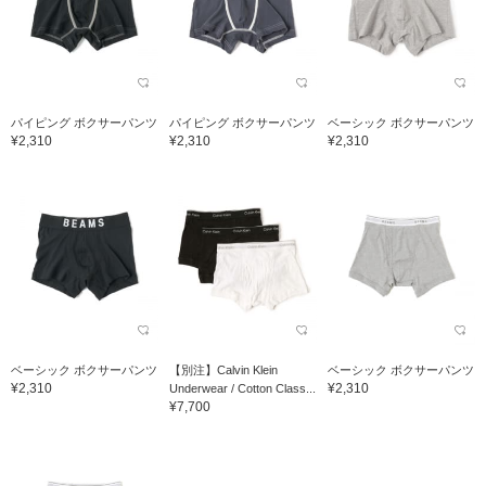
パイピング ボクサーパンツ
パイピング ボクサーパンツ
ベーシック ボクサーパンツ
¥2,310
¥2,310
¥2,310
ベーシック ボクサーパンツ
【別注】Calvin Klein
ベーシック ボクサーパンツ
¥2,310
¥2,310
Underwear / Cotton Class...
¥7,700