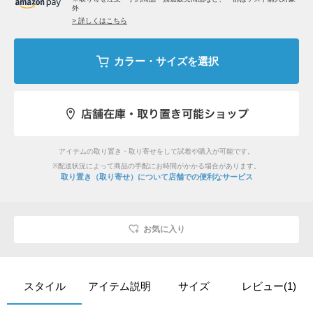
外
> 詳しくはこちら
カラー・サイズを選択
アイテムの取り置き・取り寄せをして試着や購入が可能です。
※配送状況によって商品の手配にお時間がかかる場合があります。
取り置き（取り寄せ）について
店舗での便利なサービス
お気に入り
スタイル
アイテム説明
サイズ
レビュー(1)