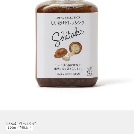
しいたけドレッシング
150ml／在庫あり