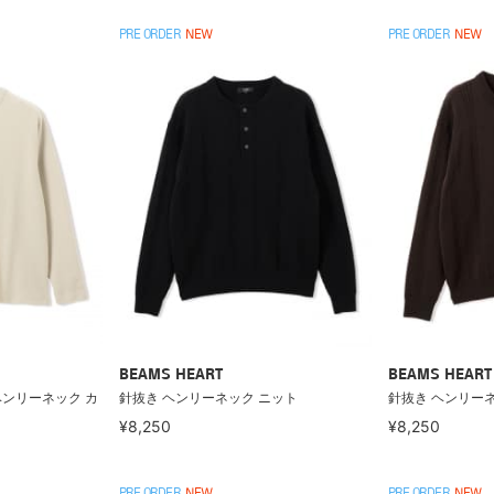
PRE ORDER
NEW
PRE ORDER
NEW
BEAMS HEART
BEAMS HEART
ヘンリーネック カ
針抜き ヘンリーネック ニット
針抜き ヘンリー
¥8,250
¥8,250