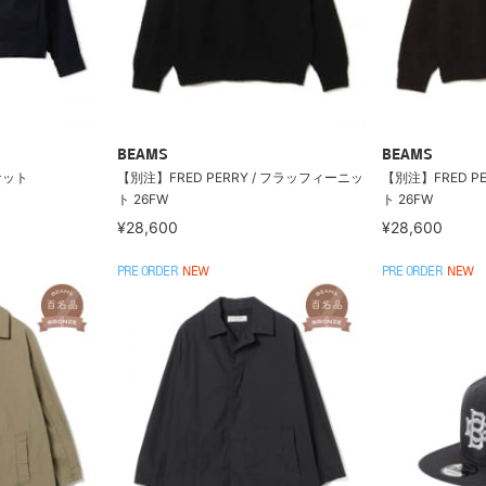
BEAMS
BEAMS
ケット
【別注】FRED PERRY / フラッフィーニッ
【別注】FRED P
ト 26FW
ト 26FW
¥28,600
¥28,600
PRE ORDER
NEW
PRE ORDER
NEW