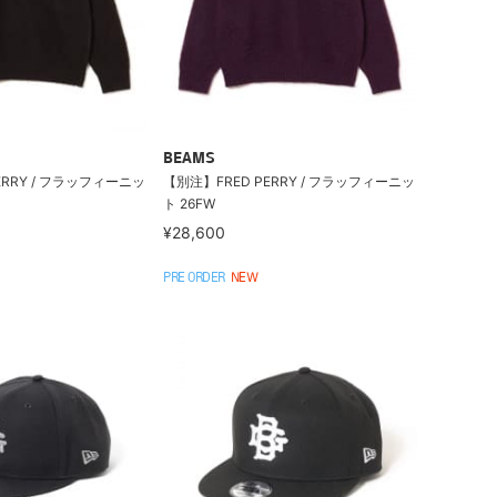
BEAMS
ERRY / フラッフィーニッ
【別注】FRED PERRY / フラッフィーニッ
ト 26FW
¥28,600
PRE ORDER
NEW