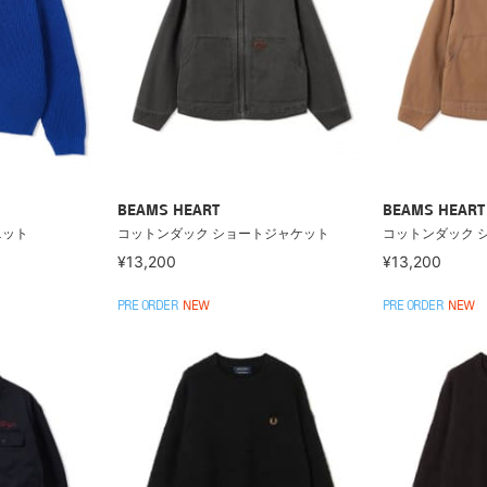
BEAMS HEART
BEAMS HEART
ニット
コットンダック ショートジャケット
コットンダック 
¥13,200
¥13,200
PRE ORDER
NEW
PRE ORDER
NEW