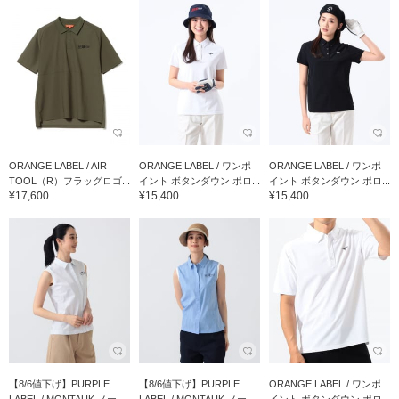
ORANGE LABEL / AIR
ORANGE LABEL / ワンポ
ORANGE LABEL / ワンポ
TOOL（R）フラッグロゴ...
イント ボタンダウン ポロ...
イント ボタンダウン ポロ...
¥17,600
¥15,400
¥15,400
【8/6値下げ】PURPLE
【8/6値下げ】PURPLE
ORANGE LABEL / ワンポ
LABEL / MONTAUK ノー...
LABEL / MONTAUK ノー...
イント ボタンダウン ポロ...