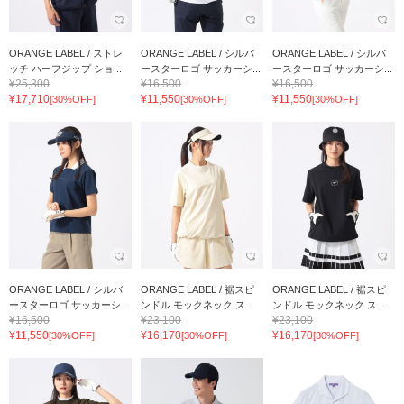
ORANGE LABEL / ストレ
ORANGE LABEL / シルバ
ORANGE LABEL / シルバ
ッチ ハーフジップ ショ...
ースターロゴ サッカーシ...
ースターロゴ サッカーシ...
¥25,300
¥16,500
¥16,500
¥17,710
¥11,550
¥11,550
[30%OFF]
[30%OFF]
[30%OFF]
ORANGE LABEL / シルバ
ORANGE LABEL / 裾スピ
ORANGE LABEL / 裾スピ
ースターロゴ サッカーシ...
ンドル モックネック ス...
ンドル モックネック ス...
¥16,500
¥23,100
¥23,100
¥11,550
¥16,170
¥16,170
[30%OFF]
[30%OFF]
[30%OFF]