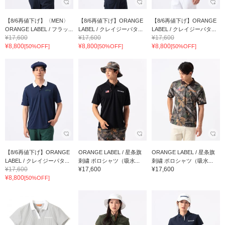
【8/6再値下げ】〈MEN〉
【8/6再値下げ】ORANGE
【8/6再値下げ】ORANGE
ORANGE LABEL / フラッ...
LABEL / クレイジーパタ...
LABEL / クレイジーパタ...
¥17,600
¥17,600
¥17,600
¥8,800
¥8,800
¥8,800
[50%OFF]
[50%OFF]
[50%OFF]
【8/6再値下げ】ORANGE
ORANGE LABEL / 星条旗
ORANGE LABEL / 星条旗
LABEL / クレイジーパタ...
刺繍 ポロシャツ（吸水...
刺繍 ポロシャツ（吸水...
¥17,600
¥17,600
¥17,600
¥8,800
[50%OFF]