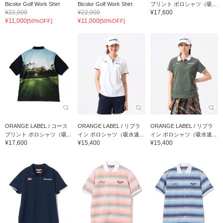
Bicolor Golf Work Shirt
Bicolor Golf Work Shirt
プリント ポロシャツ（吸...
¥22,000
¥22,000
¥17,600
¥11,000
¥11,000
[50%OFF]
[50%OFF]
ORANGE LABEL / コース
ORANGE LABEL / リブラ
ORANGE LABEL / リブラ
プリント ポロシャツ（吸...
イン ポロシャツ（吸水速...
イン ポロシャツ（吸水速...
¥17,600
¥15,400
¥15,400