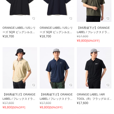
ORANGE LABEL / USシリ
ORANGE LABEL / USシリ
【8/6再値下げ】ORANGE
ーズ SQR ビッグシルエ...
ーズ SQR ビッグシルエ...
LABEL / フレックスドラ...
¥18,700
¥18,700
¥17,600
¥8,800
[50%OFF]
【8/6再値下げ】ORANGE
【8/6再値下げ】ORANGE
ORANGE LABEL / AIR
LABEL / フレックスドラ...
LABEL / フレックスドラ...
TOOL（R）フラッグロゴ...
¥17,600
¥17,600
¥17,600
¥8,800
¥8,800
[50%OFF]
[50%OFF]