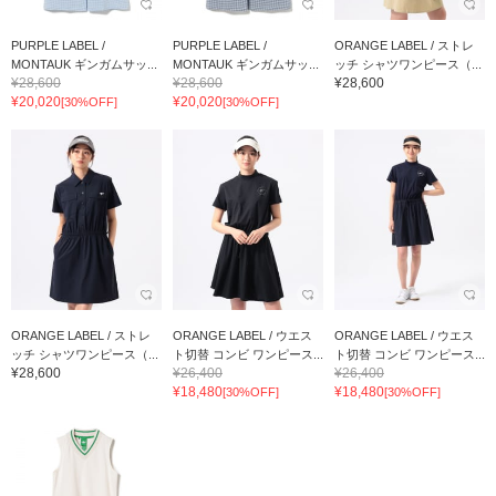
PURPLE LABEL /
PURPLE LABEL /
ORANGE LABEL / ストレ
MONTAUK ギンガムサッ...
MONTAUK ギンガムサッ...
ッチ シャツワンピース（...
¥28,600
¥28,600
¥28,600
¥20,020
¥20,020
[30%OFF]
[30%OFF]
ORANGE LABEL / ストレ
ORANGE LABEL / ウエス
ORANGE LABEL / ウエス
ッチ シャツワンピース（...
ト切替 コンビ ワンピース...
ト切替 コンビ ワンピース...
¥28,600
¥26,400
¥26,400
¥18,480
¥18,480
[30%OFF]
[30%OFF]