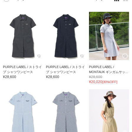
PURPLE LABEL / ストライ
PURPLE LABEL / ストライ
PURPLE LABEL /
プ シャツワンピース
プ シャツワンピース
MONTAUK ギンガムサッ...
¥28,600
¥28,600
¥28,600
¥20,020
[30%OFF]