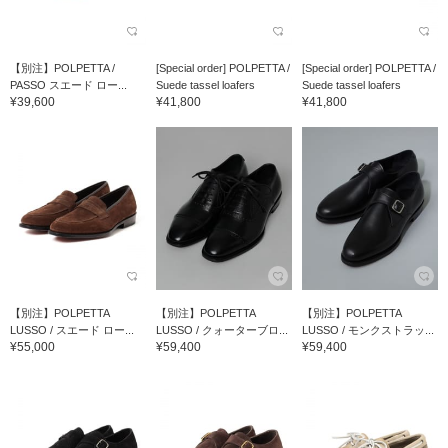
【別注】POLPETTA /
[Special order] POLPETTA /
[Special order] POLPETTA /
PASSO スエード ロー...
Suede tassel loafers
Suede tassel loafers
¥39,600
¥41,800
¥41,800
【別注】POLPETTA
【別注】POLPETTA
【別注】POLPETTA
LUSSO / スエード ロー...
LUSSO / クォーターブロ...
LUSSO / モンクストラッ...
¥55,000
¥59,400
¥59,400