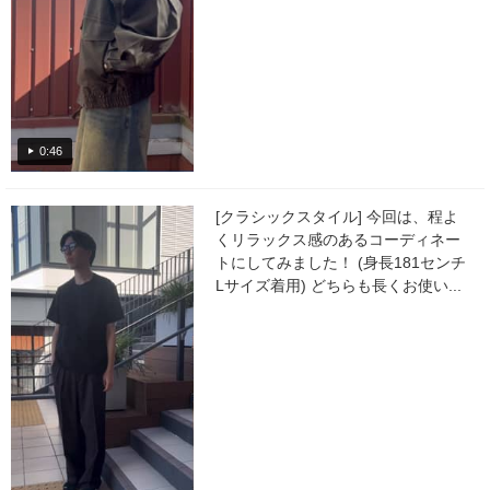
0:46
[クラシックスタイル] 今回は、程よ
くリラックス感のあるコーディネー
トにしてみました！ (身長181センチ
Lサイズ着用) どちらも長くお使い...