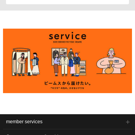
member services