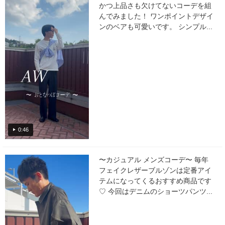
かつ上品さも欠けてないコーデを組
んでみました！ ワンポイントデザイ
ンのベアも可愛いです。 シンプル...
0:46
〜カジュアル メンズコーデ〜 毎年
フェイクレザーブルゾンは定番アイ
テムになってくるおすすめ商品です
♡ 今回はデニムのショーツパンツ...