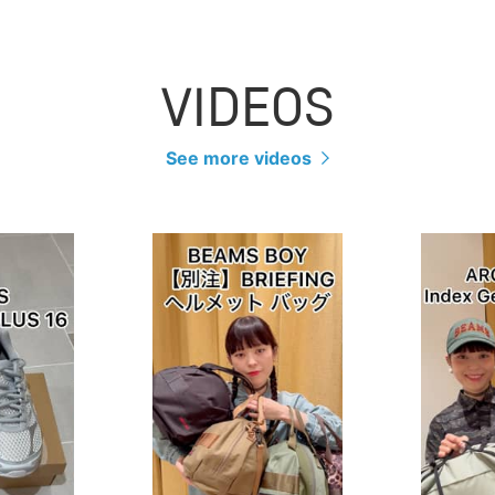
VIDEOS
See more videos