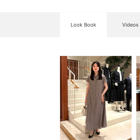
Look Book
Videos