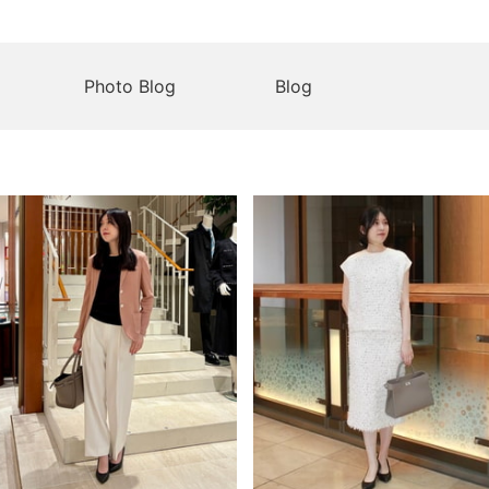
Photo Blog
Blog