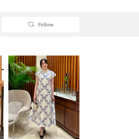
Follow