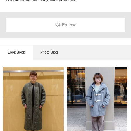
Follow
Look Book
Photo Blog