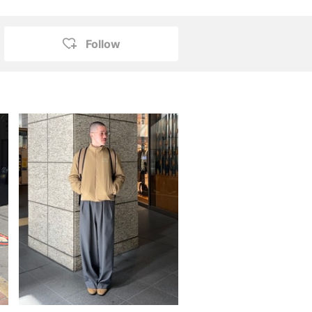
Follow