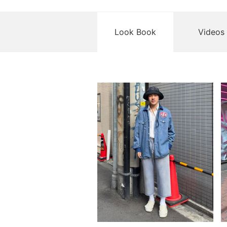
Look Book
Videos