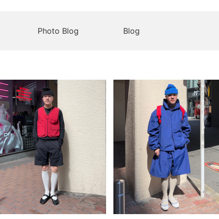
Photo Blog
Blog