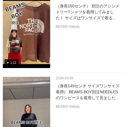
（身長150センチ） 別注のアシンメ
トリーTシャツを着用してみまし
た！ サイズはワンサイズで着る...
BEAMS Hakata
1:12
2026.03.05
（身長149センチ サイズワンサイズ
着用） BEAMS BOY別注NEEDLES
のワンピースを着用して見ました...
BEAMS Hakata