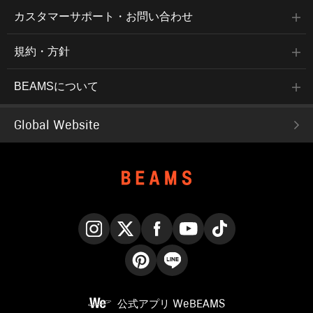
カスタマーサポート・お問い合わせ
規約・方針
BEAMSについて
Global Website
Instagram
X
Facebook
YouTube
TikTok
Pinterest
LINE
公式アプリ
WeBEAMS