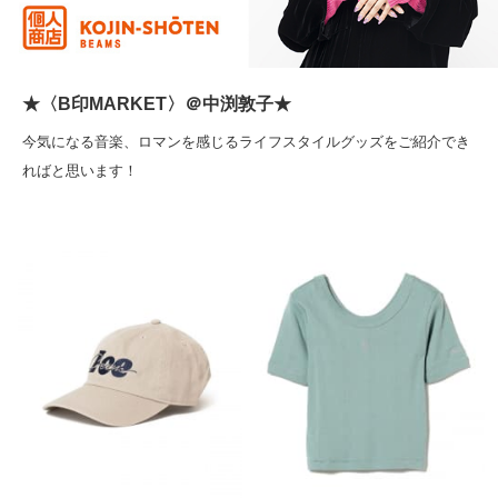
★〈B印MARKET〉＠中渕敦子★
今気になる音楽、ロマンを感じるライフスタイルグッズをご紹介でき
ればと思います！