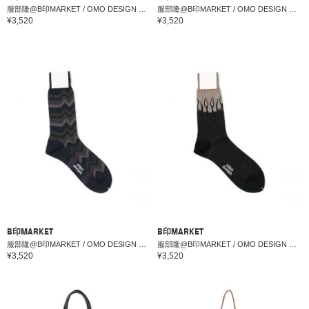
服部隆@B印MARKET / OMO DESIGN MID5-2ソックス
服部隆@B印MARKET / OMO DESIGN COMONソックス
¥3,520
¥3,520
B印MARKET
B印MARKET
服部隆@B印MARKET / OMO DESIGN ZIGZAGソックス
服部隆@B印MARKET / OMO DESIGN FIREソックス
¥3,520
¥3,520