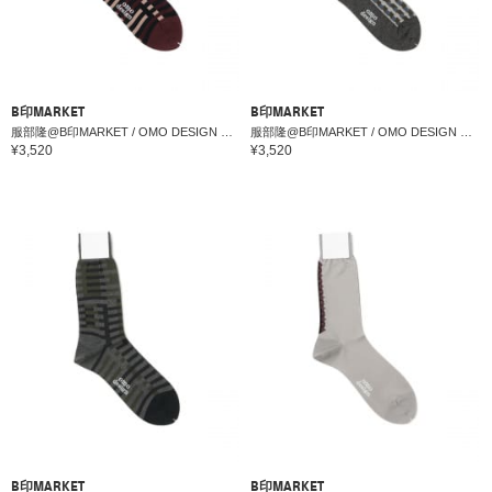
B印MARKET
B印MARKET
服部隆@B印MARKET / OMO DESIGN MID5ソックス
服部隆@B印MARKET / OMO DESIGN MID10ソックス
¥3,520
¥3,520
B印MARKET
B印MARKET