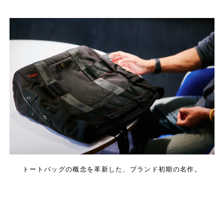
トートバッグの概念を革新した、ブランド初期の名作。