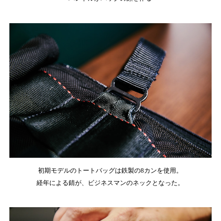
初期モデルのトートバッグは鉄製の8カンを使用。
経年による錆が、ビジネスマンのネックとなった。