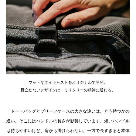
マットなダイキャストをオリジナルで開発。
目立たないデザインは、ミリタリーの精神に通じる。
「トートバッグとブリーフケースの大きな違いは、どう持つかの
違い。そこにはハンドルの長さが影響しています。短いハンドル
は持ちやすいけど、肩から掛けられない。一方で長すぎると本体