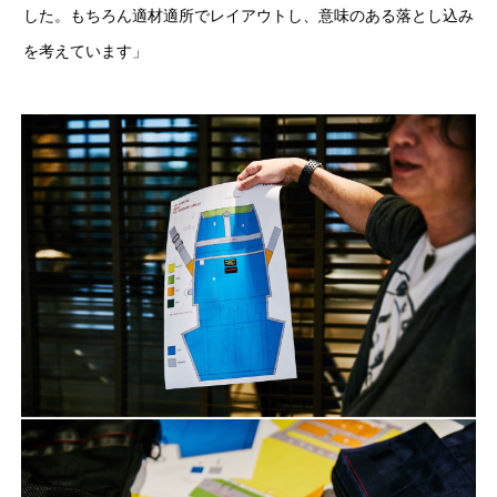
した。もちろん適材適所でレイアウトし、意味のある落とし込み
を考えています」