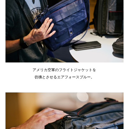
アメリカ空軍のフライトジャケットを
彷彿とさせるエアフォースブルー。