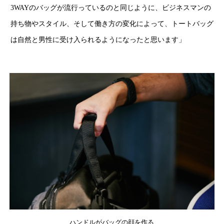
3WAYのバッグが流行っているのと同じように、ビジネスマンの
持ち物やスタイル、そして働き方の変化によって、トートバッグ
は自然と男性に受け入られるようになったと思います」
ハンドルがバッグの顔を作る