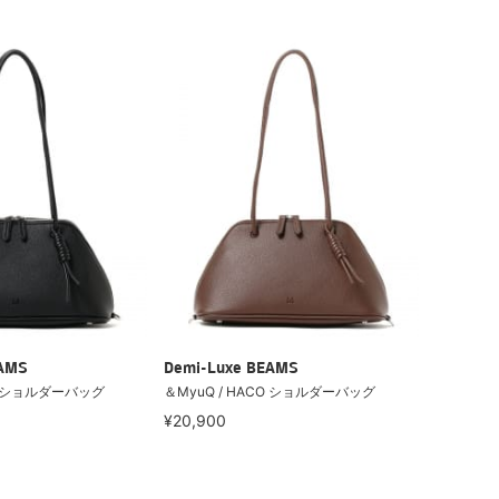
EAMS
Demi-Luxe BEAMS
CO ショルダーバッグ
＆MyuQ / HACO ショルダーバッグ
¥20,900