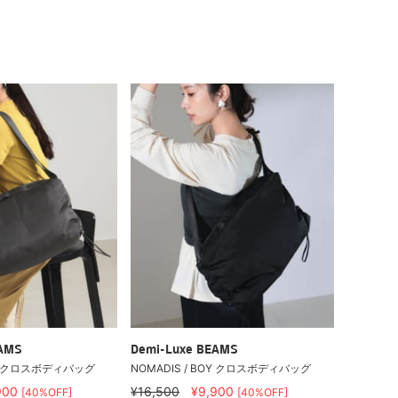
EAMS
Demi-Luxe BEAMS
BOY クロスボディバッグ
NOMADIS / BOY クロスボディバッグ
900
¥16,500
¥9,900
[40%OFF]
[40%OFF]