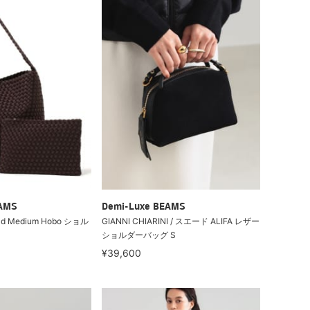
EAMS
Demi-Luxe BEAMS
ad Medium Hobo ショル
GIANNI CHIARINI / スエード ALIFA レザー
ショルダーバッグ S
¥39,600