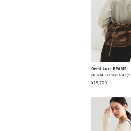
Demi-Luxe BEAMS
NOMADIS / SQUASH
¥18,700