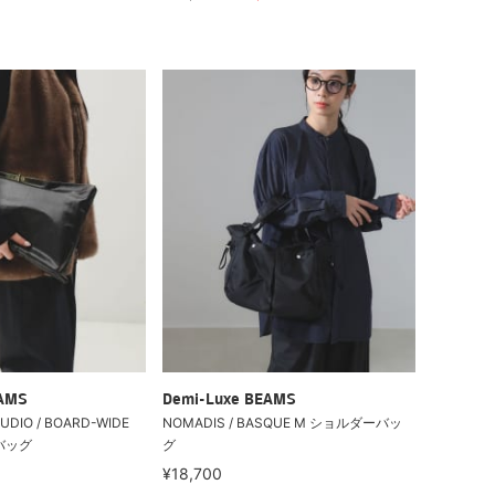
EAMS
Demi-Luxe BEAMS
DIO / BOARD-WIDE
NOMADIS / BASQUE M ショルダーバッ
バッグ
グ
¥18,700