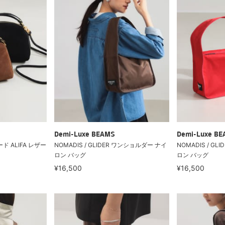
Demi-Luxe BEAMS
Demi-Luxe B
エード ALIFA レザー
NOMADIS / GLIDER ワンショルダー ナイ
NOMADIS / G
ロン バッグ
ロン バッグ
¥16,500
¥16,500