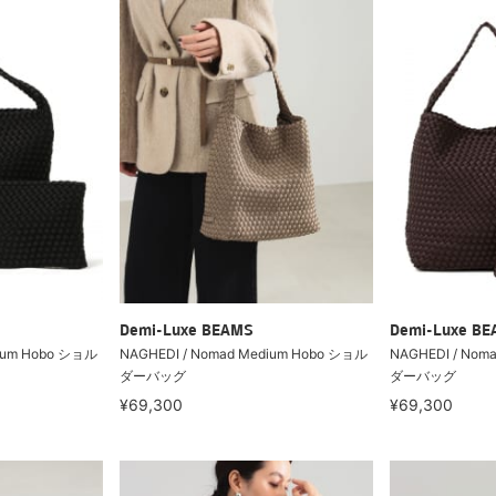
Demi-Luxe BEAMS
Demi-Luxe B
dium Hobo ショル
NAGHEDI / Nomad Medium Hobo ショル
NAGHEDI / Nom
ダーバッグ
ダーバッグ
¥69,300
¥69,300