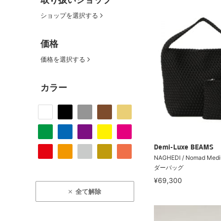
ショップを選択する
価格
価格を選択する
カラー
Demi-Luxe BEAMS
NAGHEDI / Nomad Me
ダーバッグ
¥69,300
全て解除