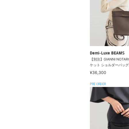
Demi-Luxe BEAMS
【別注】GIANNI NOTAR
ケット ショルダーバッグ
¥36,300
PRE ORDER