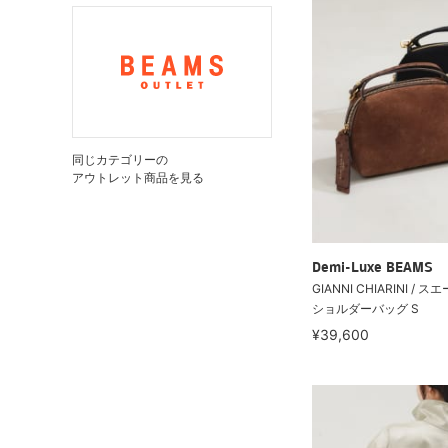
同じカテゴリーの
アウトレット商品を見る
Demi-Luxe BEAMS
GIANNI CHIARINI / ス
ショルダーバッグ S
¥39,600