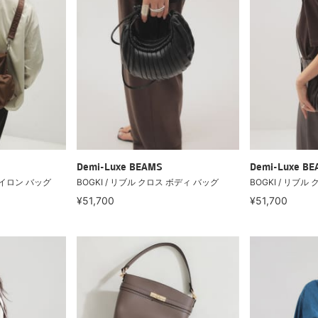
Demi-Luxe BEAMS
Demi-Luxe B
 ナイロン バッグ
BOGKI / リブル クロス ボディ バッグ
BOGKI / リブル
¥51,700
¥51,700