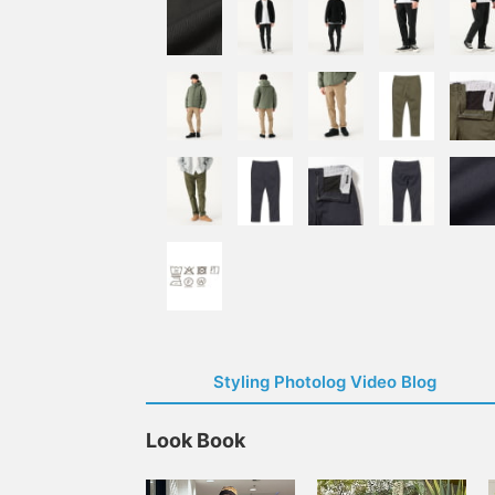
Styling Photolog Video Blog
Look Book