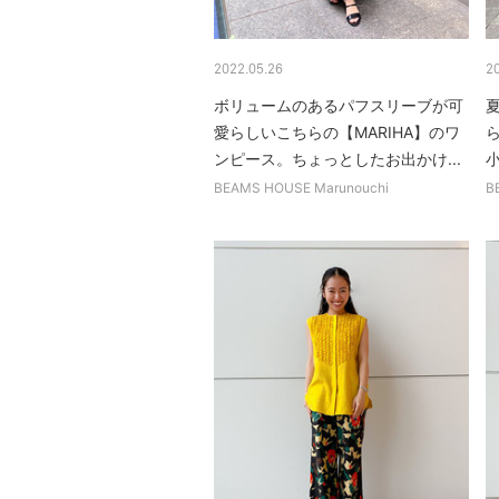
2022.05.26
2
ボリュームのあるパフスリーブが可
愛らしいこちらの【MARIHA】のワ
ンピース。ちょっとしたお出かけ...
BEAMS HOUSE Marunouchi
B