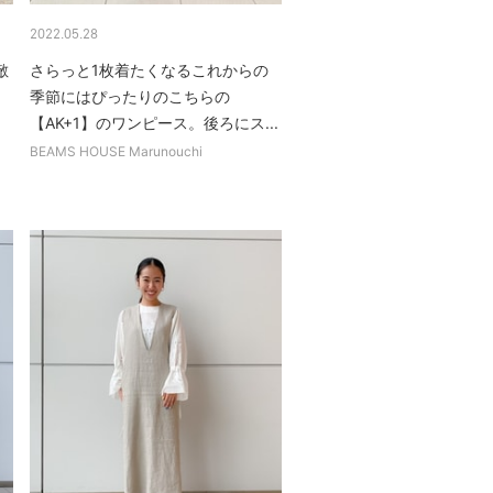
2022.05.28
敵
さらっと1枚着たくなるこれからの
季節にはぴったりのこちらの
【AK+1】のワンピース。後ろにス...
BEAMS HOUSE Marunouchi