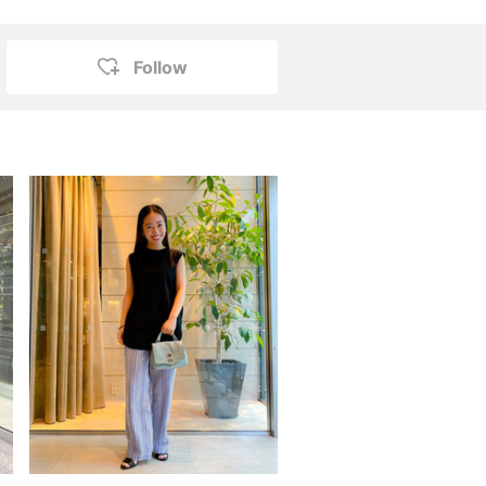
Follow