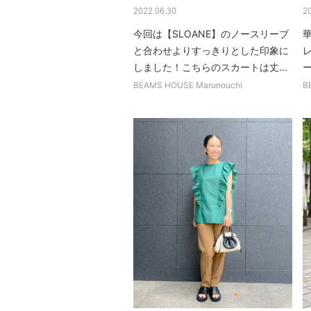
2022.06.30
2
今回は【SLOANE】のノースリーブ
と合わせよりすっきりとした印象に
しました！こちらのスカートは丈...
BEAMS HOUSE Marunouchi
B