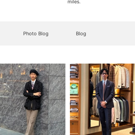
miles.
Photo Blog
Blog