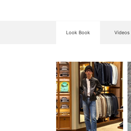
Look Book
Videos