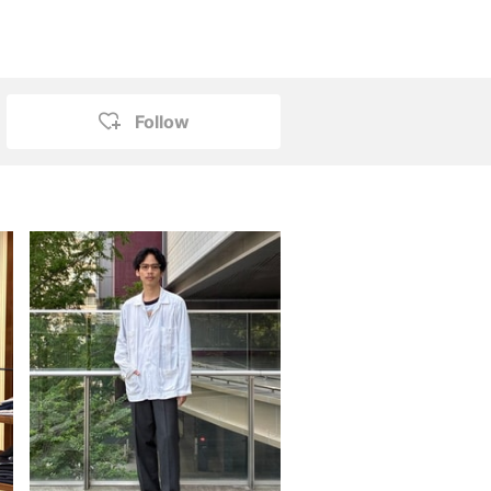
Follow