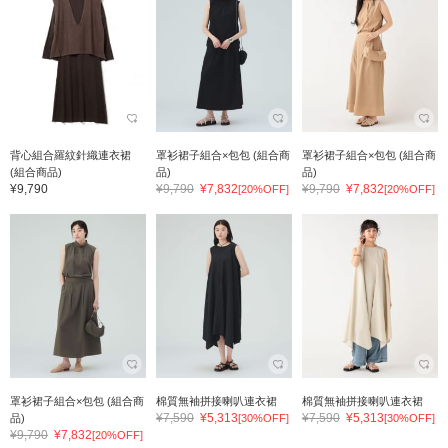
背心組合羅紋針織連衣裙
罩衫裙子組合×包包 (組合商
罩衫裙子組合×包包 (組合商
(組合商品)
品)
品)
¥9,790
¥9,790
¥7,832
¥9,790
¥7,832
[20%OFF]
[20%OFF]
罩衫裙子組合×包包 (組合商
棉質無袖拼接喇叭連衣裙
棉質無袖拼接喇叭連衣裙
¥7,590
¥5,313
¥7,590
¥5,313
品)
[30%OFF]
[30%OFF]
¥9,790
¥7,832
[20%OFF]