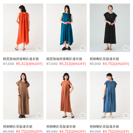
棉質無袖拼接喇叭連衣裙
棉質無袖拼接喇叭連衣裙
褶裥喇叭長版連衣裙
¥7,590
¥5,313
¥7,590
¥5,313
¥5,940
¥4,752
[30%OFF]
[30%OFF]
[20%OFF]
褶裥喇叭長版連衣裙
褶裥喇叭長版連衣裙
褶裥喇叭長版連衣裙
¥5,940
¥4,752
¥5,940
¥4,752
¥5,940
¥4,752
[20%OFF]
[20%OFF]
[20%OFF]