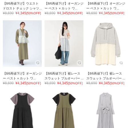
【8/6再値下げ】ウエスト
【8/6再値下げ】オーガンジ
【8/6再値下げ】オーガンジ
ドロスト チェック シャツ...
ー ベスト × カット ワ...
ー ベスト × カット ワ...
¥8,690
¥4,345
¥8,690
¥4,345
¥8,690
¥4,345
[50%OFF]
[50%OFF]
[50%OFF]
【8/6再値下げ】オーガンジ
【8/6再値下げ】裾レース
【8/6再値下げ】裾レース
ー ベスト × カット ワ...
スウェット プルオーバー ...
スウェット プルオーバー ...
¥8,690
¥4,345
¥8,690
¥4,345
¥8,690
¥4,345
[50%OFF]
[50%OFF]
[50%OFF]