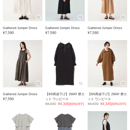
Gathered Jumper Dress
Gathered Jumper Dress
Gathered Jumper Dress
¥7,590
¥7,590
¥7,590
Gathered Jumper Dress
【8/6再値下げ】2WAY 襟カ
【8/6再値下げ】2WAY 襟カ
¥7,590
ット ワンピース
ット ワンピース
¥8,690
¥4,345
¥8,690
¥4,345
[50%OFF]
[50%OFF]