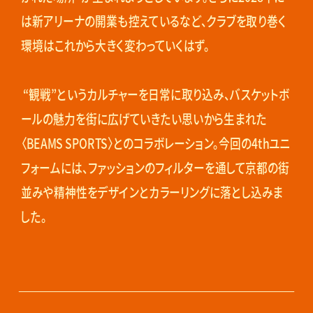
は新アリーナの開業も控えているなど、クラブを取り巻く
環境はこれから大きく変わっていくはず。
“観戦”というカルチャーを日常に取り込み、バスケットボ
ールの魅力を街に広げていきたい思いから生まれた
〈BEAMS SPORTS〉とのコラボレーション。今回の4thユニ
フォームには、ファッションのフィルターを通して京都の街
並みや精神性をデザインとカラーリングに落とし込みま
した。