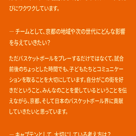
びにワクワクしています。
― チームとして、京都の地域や次の世代にどんな影響
を与えていきたい？
ただバスケットボールをプレーするだけではなくて、試合
前後のちょっとした時間でも、子どもたちとコミュニケー
ションを取ることを大切にしています。自分がこの街を好
きだということ、みんなのことを愛しているということを伝
えながら、京都、そして日本のバスケットボール界に貢献
していきたいと思っています。
― キャプテンとして、大切にしている考え方は？