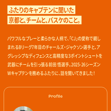
ふたりのキャプテンに聞いた
京都と、チームと、バスケのこと。
パワフルなプレーと柔らかな人柄で、「CJ」の愛称で親し
まれるBリーグ7年目のチャールズ・ジャクソン選手と、ア
グレッシブなディフェンスと高精度な3ポイントシュートを
武器にチームを引っ張る前田 悟選手。2025-26シーズン
Wキャプテンを務めるふたりに、話を聞いてきました！
Profile