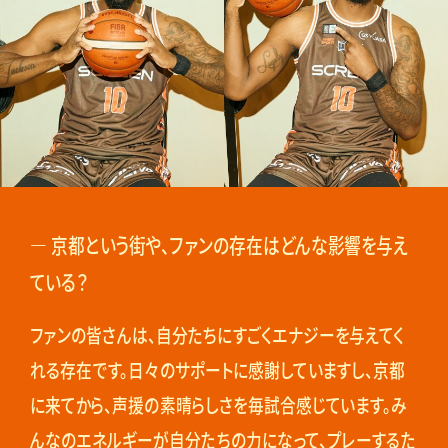
― 京都という街や、ファンの存在はどんな影響を与え
ている？
ファンの皆さんは、自分たちにすごくエナジーを与えてく
れる存在です。日々のサポートに感謝していますし、京都
に来てから、声援の素晴らしさを毎試合感じています。み
んなのエネルギーが自分たちの力になって、プレーするた