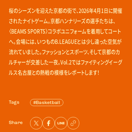
桜のシーズンを迎えた京都の街で、2026年4月1日に開催
されたナイトゲーム。京都ハンナリーズの選手たちは、
〈BEAMS SPORTS〉コラボユニフォームを着用してコート
へ。会場には、いつものB.LEAGUEとは少し違った空気が
流れていました。ファッションとスポーツ、そして京都のカ
ルチャーが交差した一夜。Vol.2ではファイティングイーグ
ルス名古屋との熱戦の模様をレポートします！
Tags
#Basketball
Share