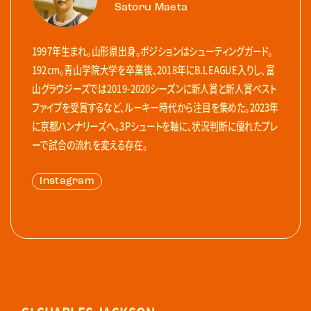
Satoru Maeta
1997年生まれ。山形県出身。ポジションはシューティングガード。
192cm。青山学院大学を卒業後、2018年にB.LEAGUE入りし、富
山グラウジーズでは2019-2020シーズンに新人賞と新人賞ベスト
ファイブを受賞するなど、ルーキー時代から注目を集めた。2023年
に京都ハンナリーズへ。3Pシュートを軸に、状況判断に優れたプレ
ーで試合の流れを変える存在。
Instagram