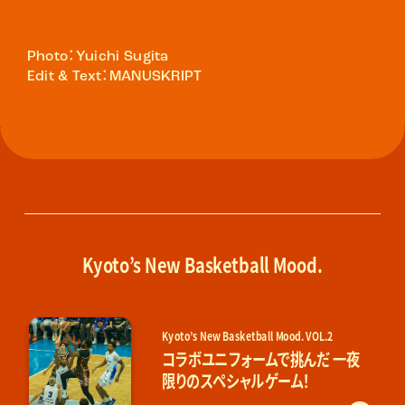
Photo：Yuichi Sugita
Edit & Text：MANUSKRIPT
Kyoto’s New Basketball Mood.
Kyoto’s New Basketball Mood. VOL.2
コラボユニフォームで挑んだ 一夜
限りのスペシャルゲーム！