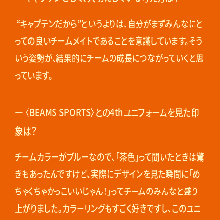
“キャプテンだから”というよりは、自分がまずみんなにと
っての良いチームメイトであることを意識しています。そう
いう姿勢が、結果的にチームの成長につながっていくと思
っています。
― 〈BEAMS SPORTS〉との4thユニフォームを見た印
象は？
チームカラーがブルーなので、「茶色」って聞いたときは驚
きもあったんですけど、実際にデザインを見た瞬間に「め
ちゃくちゃかっこいいじゃん！」ってチームのみんなと盛り
上がりました。カラーリングもすごく好きですし、このユニ