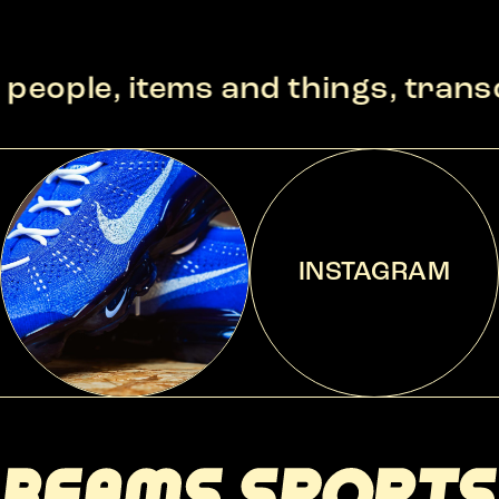
 items and things, transcending
INSTAGRAM