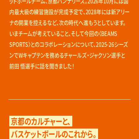
ットボールチーム、京都ハンナリーズ。2026年10月には国
内最大級の練習施設が完成予定で、2028年には新アリー
ナの開業を控えるなど、次の時代へ進もうとしています。
いまチームが考えていること、そして今回の〈BEAMS
SPORTS〉とのコラボレーションについて、2025-26シーズ
ンでWキャプテンを務めるチャールズ・ジャクソン選手と
前田 悟選手に話を聞きました！
京都のカルチャーと、
バスケットボールのこれから。