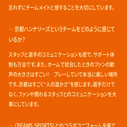
忘れずにチームメイトと接することを大切にしています。
― 京都ハンナリーズというチームをどのように感じて
いるか？
スタッフと選手のコミュニケーションも密で、サポート体
制も万全です。また、ホームで試合したときのファンの歓
声の大きさはすごい！ プレーしていて本当に楽しい場所
です。京都はすごく“人の温かさ”を感じます。選手だけで
なく、ファンや関わるスタッフとのコミュニケーションを大
事にしています。
― 〈BEAMS SPORTS〉とのコラボユニフォームを着て