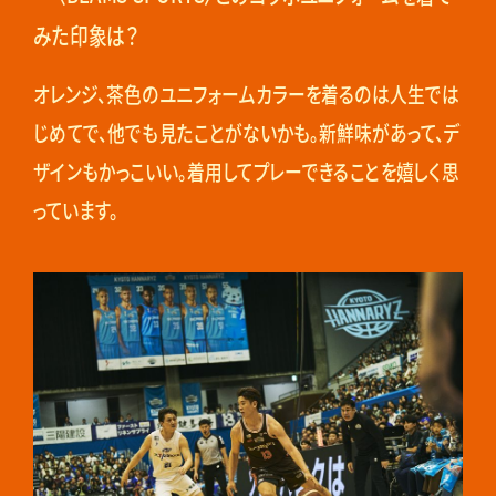
みた印象は？
オレンジ、茶色のユニフォームカラーを着るのは人生では
じめてで、他でも見たことがないかも。新鮮味があって、デ
ザインもかっこいい。着用してプレーできることを嬉しく思
っています。