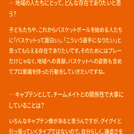
― 地域の人たちにとって、どんな存在でありたいと思
う？
子どもたちや、これからバスケットボールを始める人たち
に「バスケットって面白い」、「こういう選手になりたい」と
思ってもらえる存在でありたいです。そのためにはプレー
だけじゃなく、地域への貢献、バスケットへの姿勢も含め
てプロ意識を持った行動をしていきたいですね。
― キャプテンとして、チームメイトとの関係性で大事に
していることは？
いろんなキャプテン像があると思うんですが、グイグイと
引っ張っていくタイプではないので、自分らしく、謙虚さを