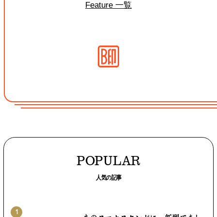
Feature 一覧
POPULAR
人気の記事
1