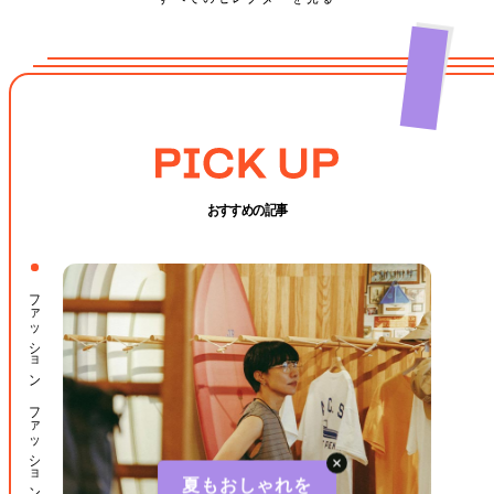
おすすめの記事
ファッション ファッション小物
夏もおしゃれを