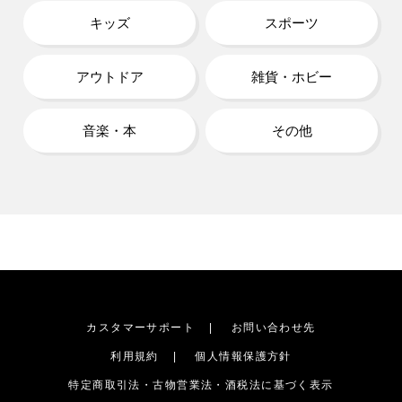
キッズ
スポーツ
アウトドア
雑貨・ホビー
音楽・本
その他
カスタマーサポート
お問い合わせ先
利用規約
個人情報保護方針
特定商取引法・古物営業法・酒税法に基づく表示