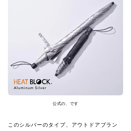
公式の、です
このシルバーのタイプ、アウトドアブラン