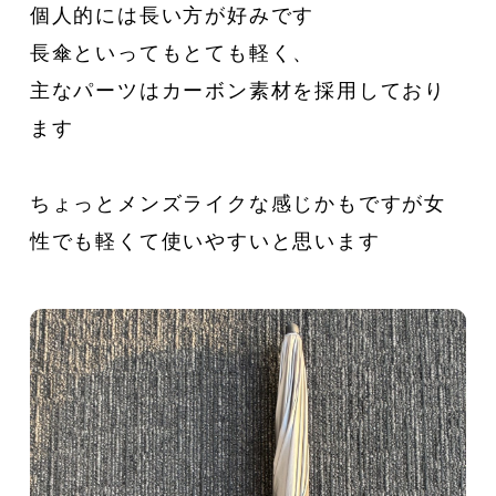
個人的には長い方が好みです
長傘といってもとても軽く、
主なパーツはカーボン素材を採用しており
ます
ちょっとメンズライクな感じかもですが女
性でも軽くて使いやすいと思います