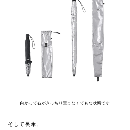
向かって右がきっちり畳まなくてもな状態です
そして長傘、