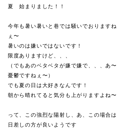
夏 始まりました！！
今年も暑い暑いと巷では騒いでおりますね
ぇ〜
暑いのは嫌いではないです！
限度ありますけど、、、
（でもあのベタベタが嫌で嫌で、、、あ〜
憂鬱ですねぇ〜）
でも夏の日は大好きなんです！
朝から晴れてると気分も上がりますよね〜
って、この強烈な陽射し、あ、この場合は
CATEGORY
日差しの方が良いようです