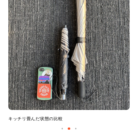
キッチリ畳んだ状態の比較