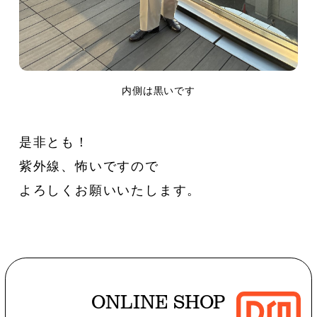
内側は黒いです
是非とも！
紫外線、怖いですので
よろしくお願いいたします。
ONLINE SHOP