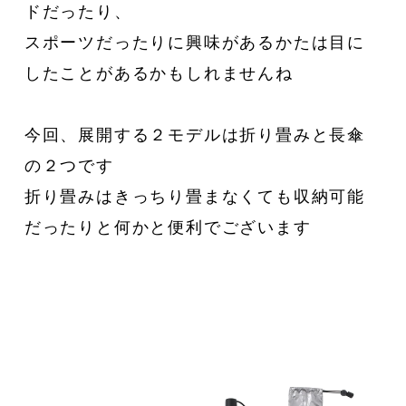
ドだったり、
スポーツだったりに興味があるかたは目に
したことがあるかもしれませんね
今回、展開する２モデルは折り畳みと長傘
の２つです
折り畳みはきっちり畳まなくても収納可能
だったりと何かと便利でございます