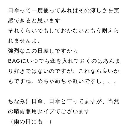
日傘って一度使ってみればその涼しさを実
感できると思います
それくらいでもしておかないともう耐えら
れませんよ、
強烈なこの日差しですから
BAGにいつでも傘を入れておくのはあんま
り好きではないのですが、これなら良いか
もですね、めちゃめちゃ軽いですし、、、
ちなみに日傘、日傘と言ってますが、当然
の晴雨兼用タイプでございます
（雨の日にも！）