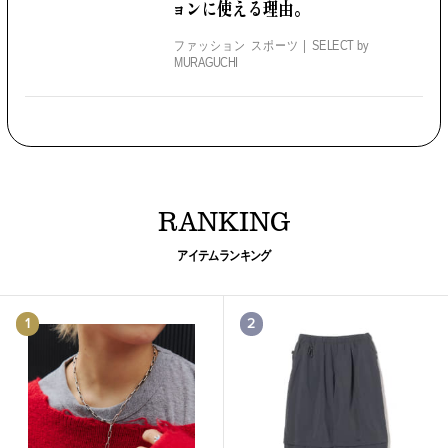
ョンに使える理由。
ファッション スポーツ
SELECT by
MURAGUCHI
RANKING
アイテムランキング
1
2