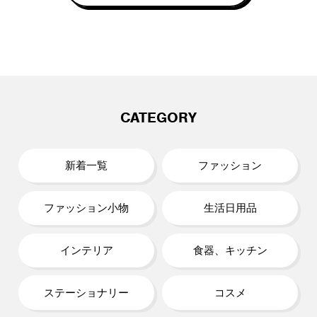
CATEGORY
新着一覧
ファッション
ファッション小物
生活日用品
インテリア
食器、キッチン
ステーショナリー
コスメ