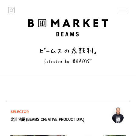
SELECTOR
北川 浩嗣 (BEAMS CREATIVE PRODUCT DIV.)